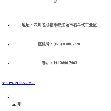
地址：四川省成都市都江堰市石羊镇工业区
座机号：(028) 8308 5728
电话：191 3890 7903
蜀ICP备19026558号-1
品牌