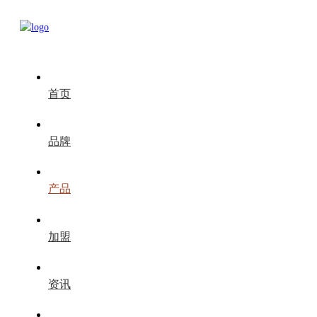
首页
品牌
产品
加盟
资讯