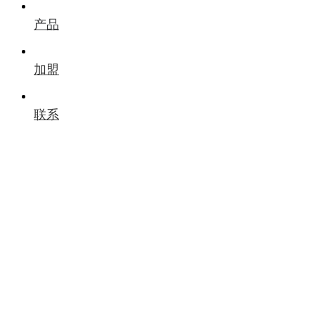
产品
加盟
联系