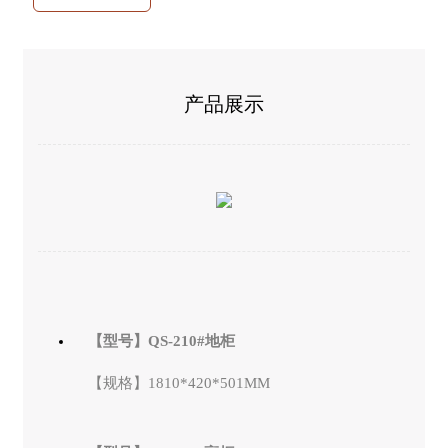
产品展示
【型号】QS-210#地柜
【规格】1810*420*501MM