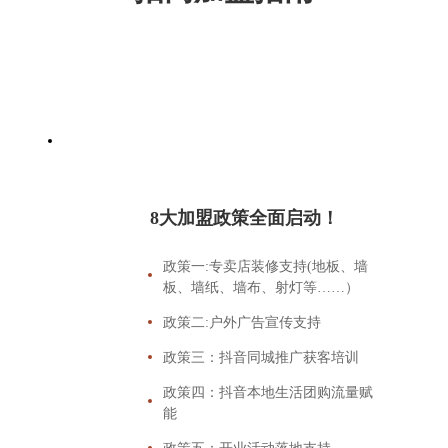
8大加盟政策全面启动！
政策一:专卖店装修支持(地板、墙
板、墙纸、墙布、射灯等……）
政策二:户外广告宣传支持
政策三：抖音同城推广获客培训
政策四：抖音本地生活团购流量赋
能