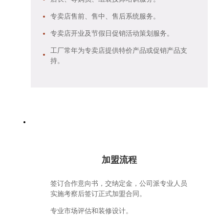
专卖店售前、售中、售后系统服务。
专卖店开业及节假日促销活动策划服务。
工厂常年为专卖店提供特价产品或促销产品支
持。
加盟流程
签订合作意向书，交纳定金，公司派专业人员
实施考察后签订正式加盟合同。
专业市场评估和装修设计。