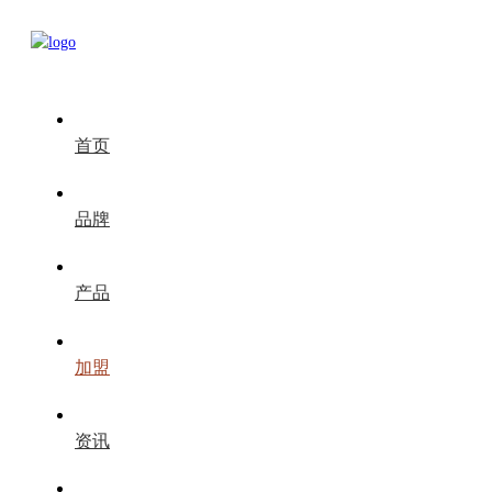
首页
品牌
产品
加盟
资讯