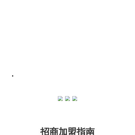
招商加盟指南