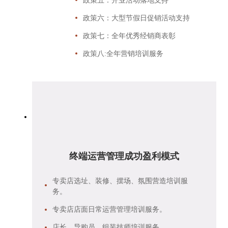
政策五：开业活动落地支持
政策六：大型节假日促销活动支持
政策七：全年优秀经销商表彰
政策八:全年营销培训服务
终端运营管理成功盈利模式
专卖店选址、装修、摆场、氛围营造培训服
务。
专卖店店面日常运营管理培训服务。
店长、导购员、组装技师培训服务。