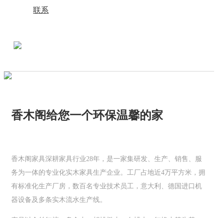
联系
香木阁给您一个环保温馨的家
香木阁家具深耕家具行业28年，是一家集研发、生产、销售、服
务为一体的专业化实木家具生产企业。工厂占地近4万平方米，拥
有标准化生产厂房，数百名专业技术员工，意大利、德国进口机
器设备及多条实木流水生产线。