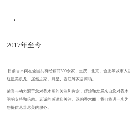
2017年至今
目前香木阁在全国共有经销商300余家，重庆、北京、合肥等城市入
红星美凯龙、居然之家、月星、香江等家居商场。
荣誉与动力源于您对香木阁的关注和肯定，辉煌和发展来自您对香木
阁的支持和信赖。真诚的感谢您关注、选购香木阁，我们将进一步为
您提供尽善尽美的服务。