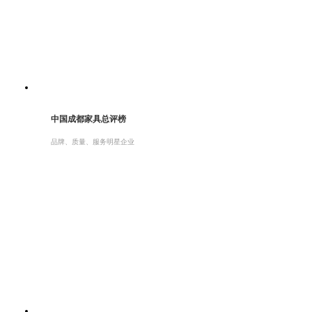
中国成都家具总评榜
品牌、质量、服务明星企业