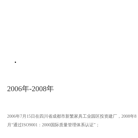
2006年-2008年
2006年7月15日在四川省成都市新繁家具工业园区投资建厂，2008年8
月“通过ISO9001：2000国际质量管理体系认证”；