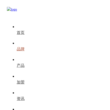
首页
品牌
产品
加盟
资讯