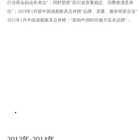
行业商会副会长单位”；同时荣获“四川省质量稳定、消费者满意单
位”；2010年1月获中国成都家具总评榜“品牌、质量、服务明星企业”
2011年1月中国成都家具总评榜：“影响中国时尚魅力实木品牌”；
2012年-2014年